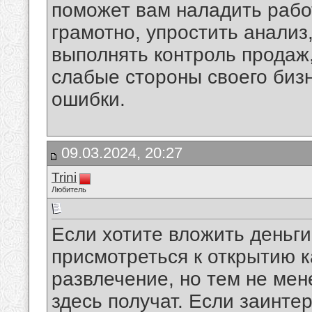
поможет вам наладить рабо
грамотно, упростить анализ
выполнять контроль продаж,
слабые стороны своего бизн
ошибки.
09.03.2024, 20:27
Trini
Любитель
Если хотите вложить деньги
присмотреться к открытию к
развлечение, но тем не мен
здесь получат. Если заинтер