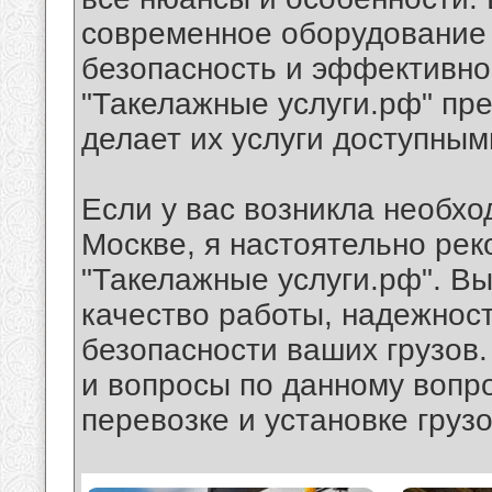
современное оборудование и
безопасность и эффективно
"Такелажные услуги.рф" пре
делает их услуги доступным
Если у вас возникла необхо
Москве, я настоятельно ре
"Такелажные услуги.рф". В
качество работы, надежност
безопасности ваших грузов
и вопросы по данному вопр
перевозке и установке грузо