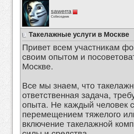
sawerra
Собеседник
Такелажные услуги в Москве
Привет всем участникам фо
своим опытом и посоветова
Москве.
Все мы знаем, что такелажн
ответственная задача, тре
опыта. Не каждый человек 
перемещением тяжелого или
включение такелажной комп
силы и средства.