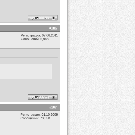
#
106
Регистрация: 07.06.2011
Сообщений: 5,948
#
107
Регистрация: 01.10.2009
Сообщений: 73,358