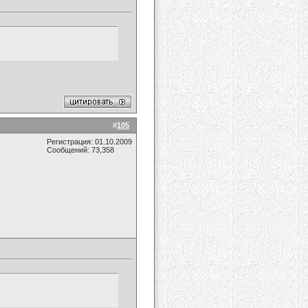
#
105
Регистрация: 01.10.2009
Сообщений: 73,358