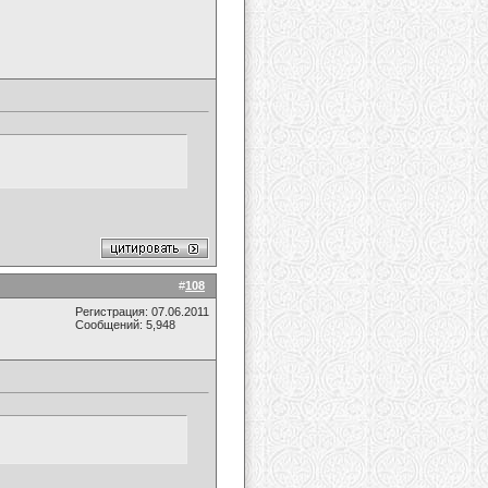
#
108
Регистрация: 07.06.2011
Сообщений: 5,948