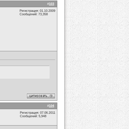
#
103
Регистрация: 01.10.2009
Сообщений: 73,358
#
104
Регистрация: 07.06.2011
Сообщений: 5,948