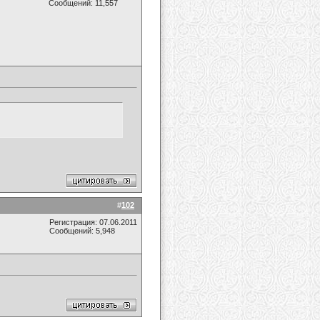
Сообщений: 11,557
#
102
Регистрация: 07.06.2011
Сообщений: 5,948