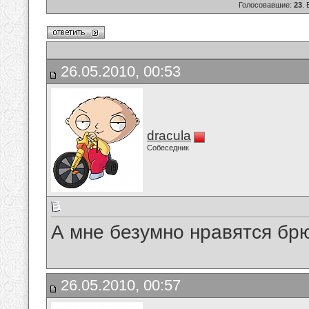
Голосовавшие:
23
.
26.05.2010, 00:53
dracula
Собеседник
А мне безумно нравятся бр
26.05.2010, 00:57