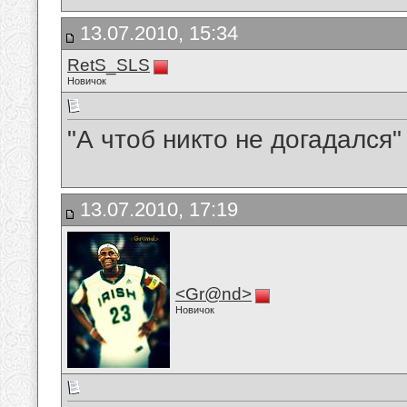
13.07.2010, 15:34
RetS_SLS
Новичок
"А чтоб никто не догадался"
13.07.2010, 17:19
<Gr@nd>
Новичок