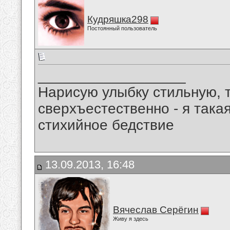
Кудряшка298
Постоянный пользователь
__________________
Нарисую улыбку стильную, т
сверхъестественно - я така
стихийное бедствие
13.09.2013, 16:48
Вячеслав Серёгин
Живу я здесь