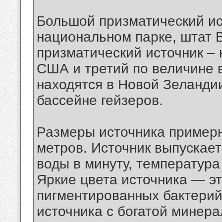
Большой призматический ис
национальном парке, штат 
призматический источник – 
США и третий по величине в
находятся в Новой Зеланди
бассейне гейзеров.
Размеры источника примерно
метров. Источник выпускает
воды в минуту, температура
Яркие цвета источника — эт
пигментированных бактерий
источника с богатой минера