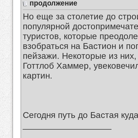
продолжение
Но еще за столетие до стр
популярной достопримечате
туристов, которые преодоле
взобраться на Бастион и по
пейзажи. Некоторые из них,
Готтлоб Хаммер, увековечил
картин.
Сегодня путь до Бастая куда
__________________
_______________________