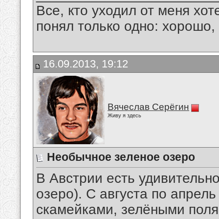
Все, кто уходил от меня хот
понял только одно: хорошо,
16.09.2013, 19:12
Вячеслав Серёгин
Живу я здесь
Необычное зеленое озеро
В Австрии есть удивительно
озеро). С августа по апрель
скамейками, зелёными поля