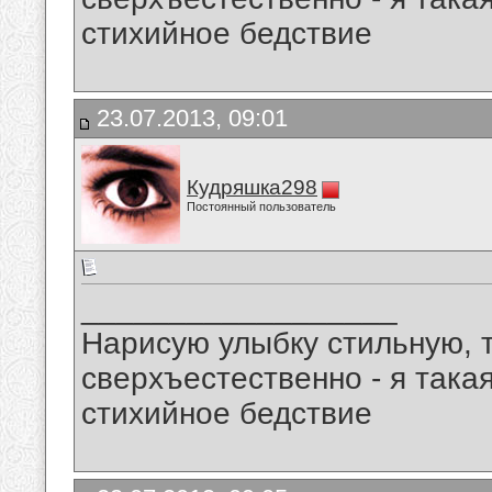
стихийное бедствие
23.07.2013, 09:01
Кудряшка298
Постоянный пользователь
__________________
Нарисую улыбку стильную, т
сверхъестественно - я така
стихийное бедствие