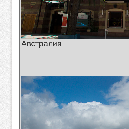
Австралия