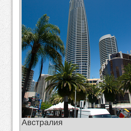
Австралия