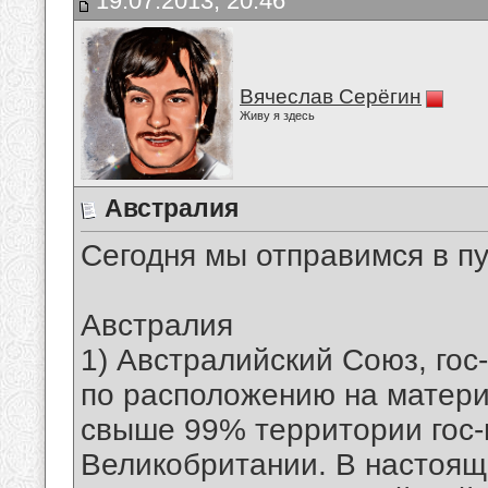
19.07.2013, 20:46
Вячеслав Серёгин
Живу я здесь
Австралия
Сегодня мы отправимся в п
Австралия
1) Австралийский Союз, гос-
по расположению на матери
свыше 99% территории гос-в
Великобритании. В настоящ