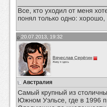
_______________________
Все, кто уходил от меня хот
понял только одно: хорошо,
20.07.2013, 19:32
Вячеслав Серёгин
Живу я здесь
Австралия
Самый крупный из столичны
Южном Уэльсе, где в 1996 п