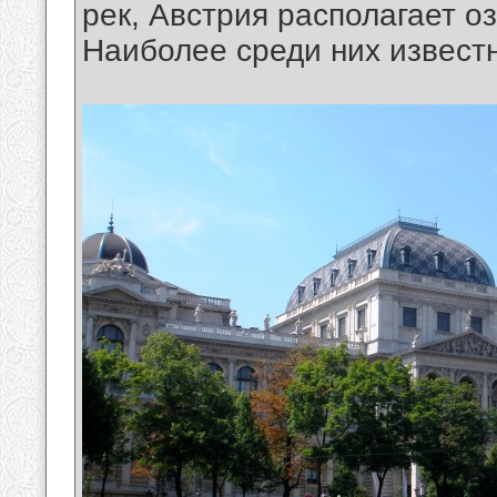
рек, Австрия располагает о
Наиболее среди них извест