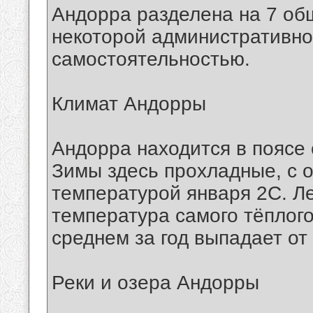
Андорра разделена на 7 об
некоторой административн
самостоятельностью.
Климат Андорры
Андорра находится в поясе 
Зимы здесь прохладные, с 
температурой января 2С. Л
температура самого тёплого
среднем за год выпадает от
Реки и озера Андорры