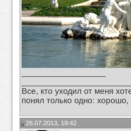
__________________
_______________________
Все, кто уходил от меня хот
понял только одно: хорошо,
26.07.2013, 19:42