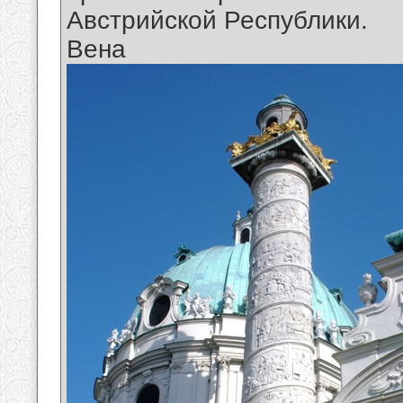
Австрийской Республики.
Вена