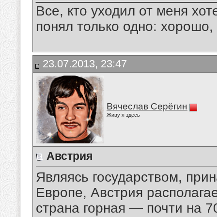
Все, кто уходил от меня хот
понял только одно: хорошо,
23.07.2013, 23:47
Вячеслав Серёгин
Живу я здесь
Австрия
Являясь государством, при
Европе, Австрия располагае
страна горная — почти на 