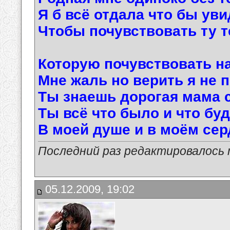
Я б всё отдала что бы уви
Чтобы почувствовать ту т
Которую почувствовать на
Мне жаль но верить я не 
Ты знаешь дорогая мама 
Ты всё что было и что буд
В моей душе и в моём сер
Последний раз редактировалось ma
05.12.2009, 19:02