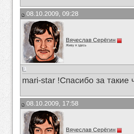
08.10.2009, 09:28
Вячеслав Серёгин
Живу я здесь
mari-star !Спасибо за такие
08.10.2009, 17:58
Вячеслав Серёгин