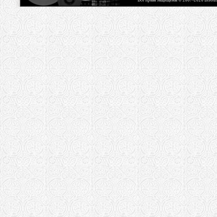
Все права защищены © 2007-2026 Bisou