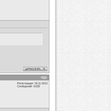
#
113
Регистрация: 18.11.2012
Сообщений: 4,635