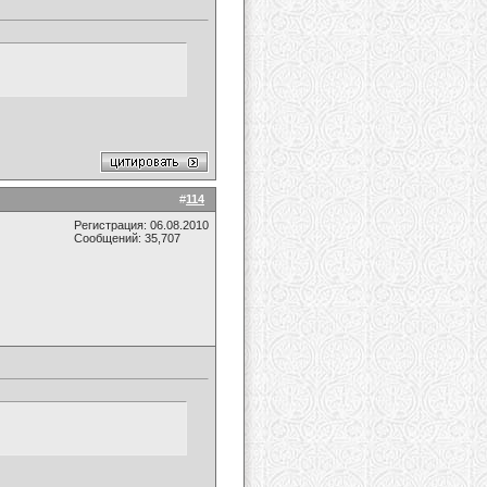
#
114
Регистрация: 06.08.2010
Сообщений: 35,707