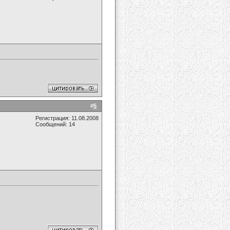
#
5
Регистрация: 11.08.2008
Сообщений: 14