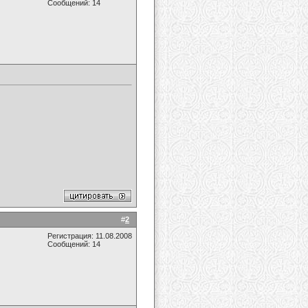
Сообщений: 14
#
2
Регистрация: 11.08.2008
Сообщений: 14