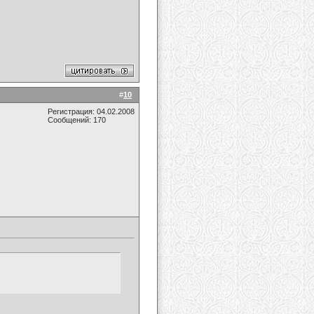
#
10
Регистрация: 04.02.2008
Сообщений: 170