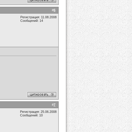
#
6
Регистрация: 11.08.2008
Сообщений: 14
#
7
Регистрация: 25.06.2008
Сообщений: 10