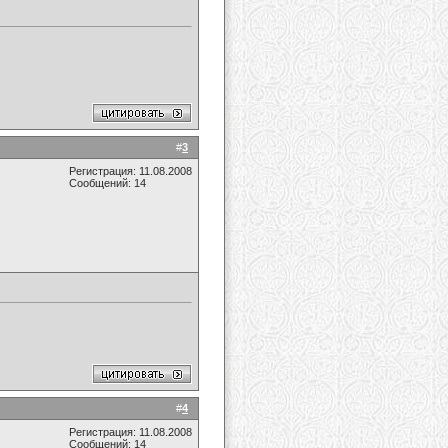
#
3
Регистрация: 11.08.2008
Сообщений: 14
#
4
Регистрация: 11.08.2008
Сообщений: 14