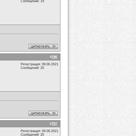
Сообщений: 19
#
796
Регистрация: 09.06.2021
Сообщений: 25
#
797
Регистрация: 09.06.2021
Сообщений: 25