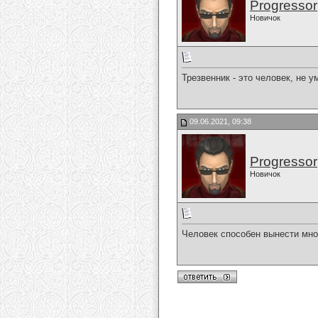
Progressor
Новичок
Трезвенник - это человек, не 
09.06.2021, 09:38
Progressor
Новичок
Человек способен вынести мно