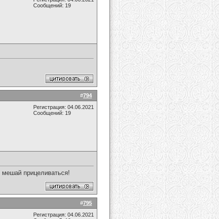
Сообщений: 19
#
794
Регистрация: 04.06.2021
Сообщений: 19
не мешай прицеливаться!
#
795
Регистрация: 04.06.2021