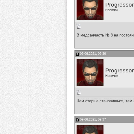
Progressor
Новичок
В медсанчасть № 8 на постоян
09.06.2021, 09:36
Progressor
Новичок
Чем старше становишься, тем 
09.06.2021, 09:37