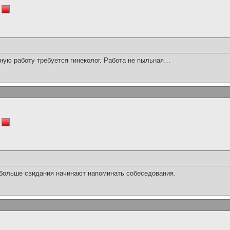
ную работу требуется гинеколог. Работа не пыльная…
больше свидания начинают напоминать собеседования.