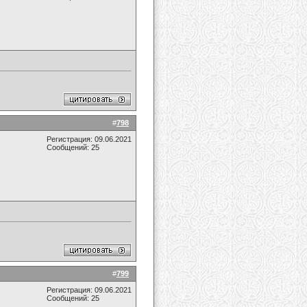
#
798
Регистрация: 09.06.2021
Сообщений: 25
#
799
Регистрация: 09.06.2021
Сообщений: 25