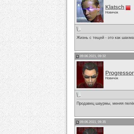
Klatsch
Новичок
Жизнь с тещей - это как шахма
09.06.2021, 09:32
Progressor
Новичок
Продавец шаурмы, меняя пелён
09.06.2021, 09:35