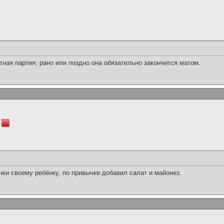
тная партия: рано или поздно она обязательно закончится матом.
ки своему ребёнку, по привычке добавил салат и майонез.