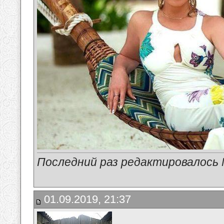
Последний раз редактировалось 
01.09.2019, 21:37