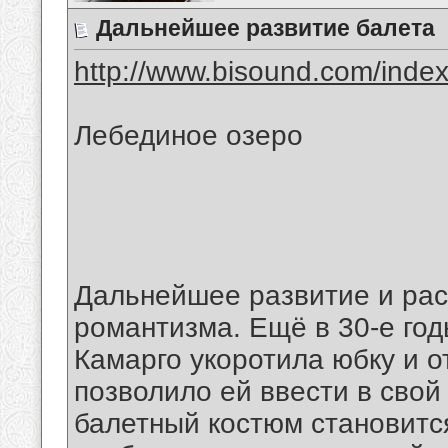
Дальнейшее развитие балета
http://www.bisound.com/inde
Лебединое озеро
Дальнейшее развитие и рас
романтизма. Ещё в 30-е год
Камарго укоротила юбку и о
позволило ей ввести в свой 
балетный костюм становитс