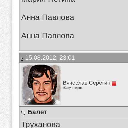
Анна Павлова
Анна Павлова
15.08.2012, 23:01
Вячеслав Серёгин
Живу я здесь
Балет
Труханова