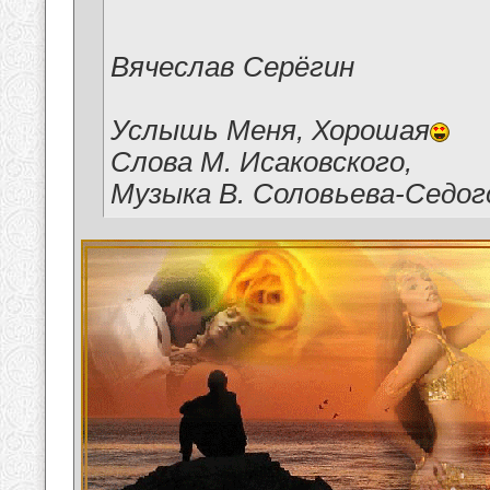
Вячеслав Серёгин
Услышь Меня, Хорошая
Слова М. Исаковского,
Музыка В. Соловьева-Седог