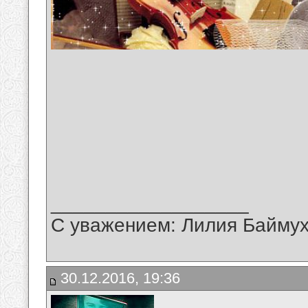
__________________
С уважением: Лилия Байму
30.12.2016, 19:36