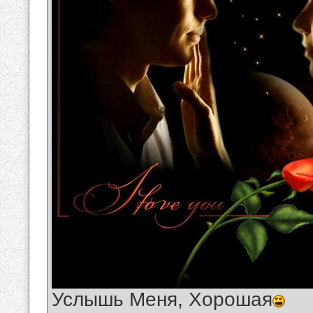
Услышь Меня, Хорошая