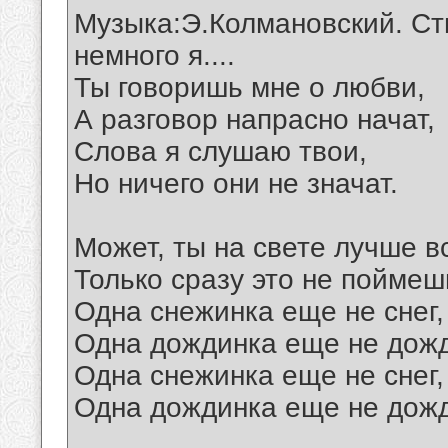
Музыка:Э.Колмановский. Ст
немного я....
Ты говоришь мне о любви,
А разговор напрасно начат,
Слова я слушаю твои,
Но ничего они не значат.
Может, ты на свете лучше в
Только сразу это не поймеш
Одна снежинка еще не снег, 
Одна дождинка еще не дожд
Одна снежинка еще не снег, 
Одна дождинка еще не дожд