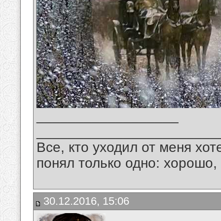
__________________
_______________________
Все, кто уходил от меня хот
понял только одно: хорошо,
30.12.2016, 15:06