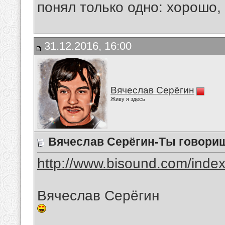
понял только одно: хорошо,
31.12.2016, 16:00
Вячеслав Серёгин
Живу я здесь
Вячеслав Серёгин-Ты говори
http://www.bisound.com/inde
Вячеслав Серёгин