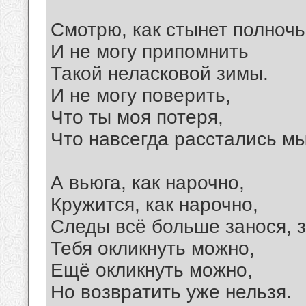
Смотрю, как стынет полночь
И не могу припомнить
Такой неласковой зимы.
И не могу поверить,
Что ты моя потеря,
Что навсегда расстались мы
А вьюга, как нарочно,
Кружится, как нарочно,
Следы всё больше занося, з
Тебя окликнуть можно,
Ещё окликнуть можно,
Но возвратить уже нельзя.