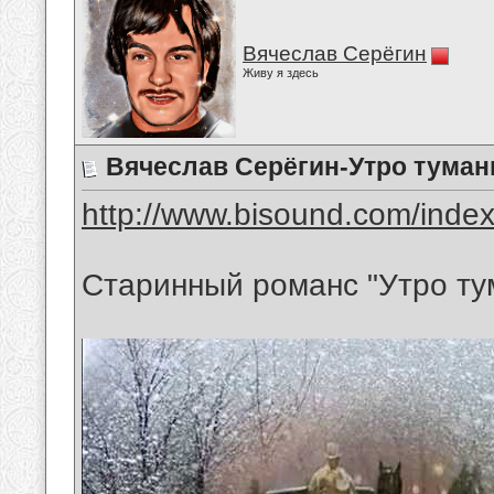
Вячеслав Серёгин
Живу я здесь
Вячеслав Серёгин-Утро туман
http://www.bisound.com/inde
Старинный романс "Утро ту