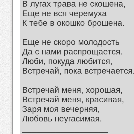
В лугах трава не скошена,
Еще не вся черемуха
К тебе в окошко брошена.
Еще не скоро молодость
Да с нами распрощается.
Люби, покуда любится,
Встречай, пока встречается
Встречай меня, хорошая,
Встречай меня, красивая,
Заря моя вечерняя,
Любовь неугасимая.
__________________