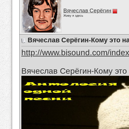
Вячеслав Серёгин
Живу я здесь
Вячеслав Серёгин-Кому это н
http://www.bisound.com/inde
Вячеслав Серёгин-Кому это