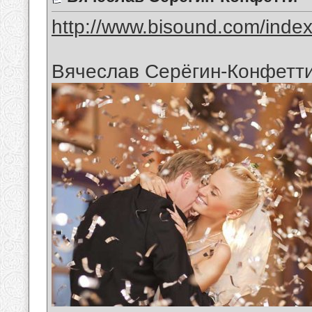
http://www.bisound.com/inde
Вячеслав Серёгин-Конфетт