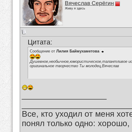
Вячеслав Серёгин
Живу я здесь
Цитата:
Сообщение от
Лилия Баймухаметова
Душевное,необычное,юмористическое,талантливое исп
оригинальное творчество Ты молодец,Вячеслав
__________________
_______________________
Все, кто уходил от меня хот
понял только одно: хорошо,