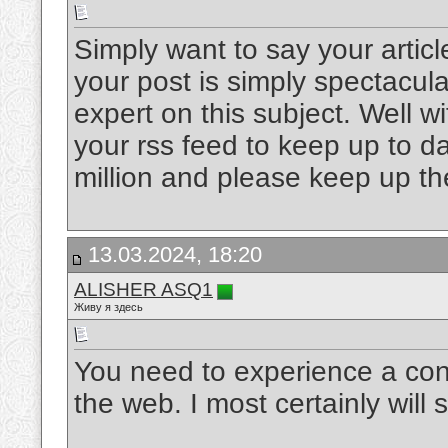
Simply want to say your articl
your post is simply spectacul
expert on this subject. Well w
your rss feed to keep up to d
million and please keep up th
13.03.2024, 18:20
ALISHER ASQ1
Живу я здесь
You need to experience a cont
the web. I most certainly will 