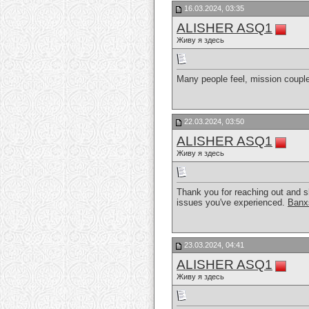
16.03.2024, 03:35
ALISHER ASQ1
Живу я здесь
Many people feel, mission couple
22.03.2024, 03:50
ALISHER ASQ1
Живу я здесь
Thank you for reaching out and s
issues you've experienced.
Banx
23.03.2024, 04:41
ALISHER ASQ1
Живу я здесь