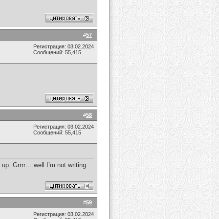
#
57
Регистрация: 03.02.2024
Сообщений: 55,415
#
58
Регистрация: 03.02.2024
Сообщений: 55,415
p. Grrrr… well I’m not writing
#
59
Регистрация: 03.02.2024