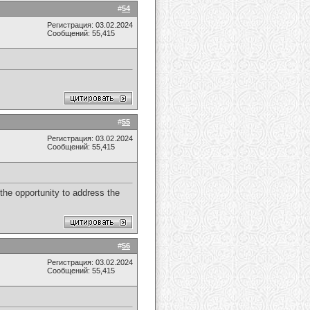
#
54
Регистрация: 03.02.2024
Сообщений: 55,415
#
55
Регистрация: 03.02.2024
Сообщений: 55,415
the opportunity to address the
#
56
Регистрация: 03.02.2024
Сообщений: 55,415