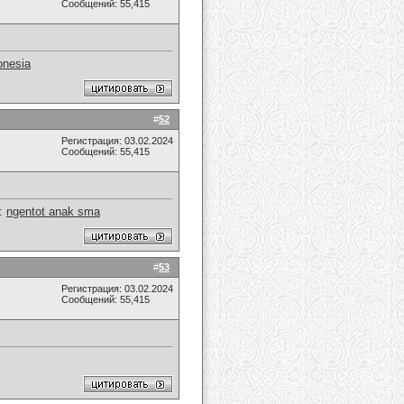
Сообщений: 55,415
onesia
#
52
Регистрация: 03.02.2024
Сообщений: 55,415
::
ngentot anak sma
#
53
Регистрация: 03.02.2024
Сообщений: 55,415