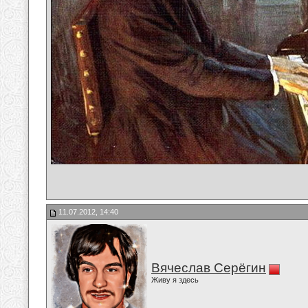
11.07.2012, 14:40
Вячеслав Серёгин
Живу я здесь