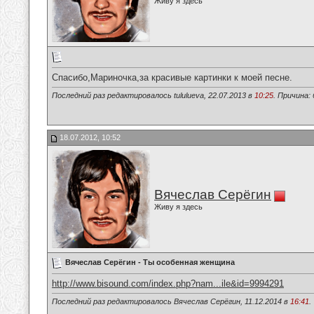
Живу я здесь
Спасибо,Мариночка,за красивые картинки к моей песне.
Последний раз редактировалось tululueva, 22.07.2013 в
10:25
. Причина:
18.07.2012, 10:52
Вячеслав Серёгин
Живу я здесь
Вячеслав Серёгин - Ты особенная женщина
http://www.bisound.com/index.php?nam...ile&id=9994291
Последний раз редактировалось Вячеслав Серёгин, 11.12.2014 в
16:41
.