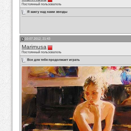
Постоянный пользователь
Я зажгу над нами звезды
10.07.2012, 21:43
Marimusa
Постоянный пользователь
Все для тебя продолжает играть