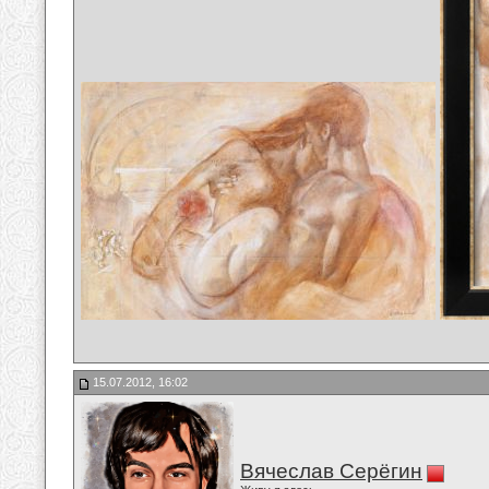
15.07.2012, 16:02
Вячеслав Серёгин