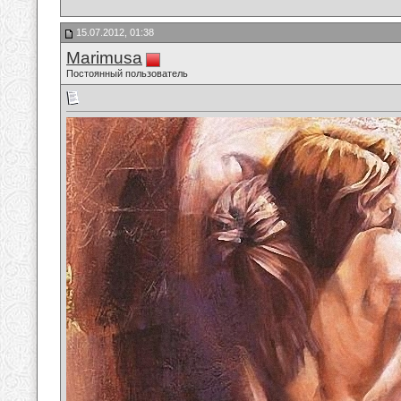
15.07.2012, 01:38
Marimusa
Постоянный пользователь