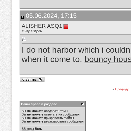
05.06.2024, 17:15
ALISHER ASQ1
Живу я здесь
I do not harbor which i couldn’
when it come to.
bouncy house
«
Предыдущ
Ваши права в разделе
Вы
не можете
создавать темы
Вы
не можете
отвечать на сообщения
Вы
не можете
прикреплять файлы
Вы
не можете
редактировать сообщения
BB коды
Вкл.