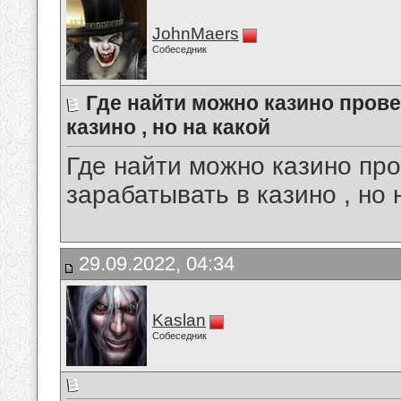
JohnMaers
Собеседник
Где найти можно казино прове
казино , но на какой
Где найти можно казино про
зарабатывать в казино , но
29.09.2022, 04:34
Kaslan
Собеседник