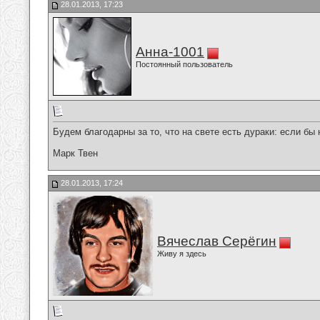
28.01.2013, 17:23
Анна-1001
Постоянный пользователь
Будем благодарны за то, что на свете есть дураки: если бы
Марк Твен
28.01.2013, 17:24
Вячеслав Серёгин
Живу я здесь