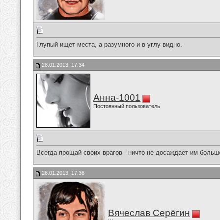
Глупый ищет места, а разумного и в углу видно.
28.01.2013, 17:34
Анна-1001
Постоянный пользователь
Всегда прощай своих врагов - ничто не досаждает им больш
28.01.2013, 17:36
Вячеслав Серёгин