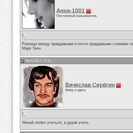
Анна-1001
Постоянный пользователь
Разница между правдивыми и почти правдивыми словами так
Марк Твен.
28.01.2013, 17:13
Вячеслав Серёгин
Живу я здесь
Умный любит учиться, а дурак учить