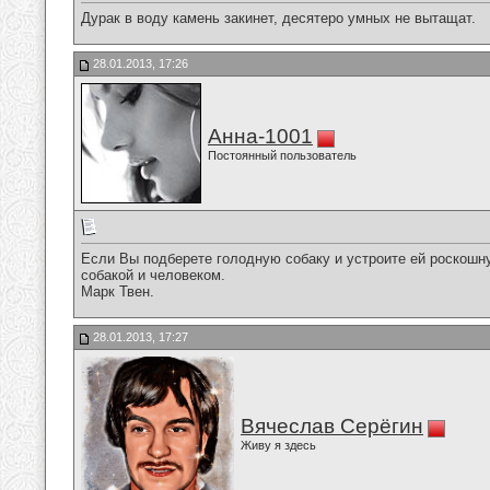
Дурак в воду камень закинет, десятеро умных не вытащат.
28.01.2013, 17:26
Анна-1001
Постоянный пользователь
Если Вы подберете голодную собаку и устроите ей роскошну
собакой и человеком.
Марк Твен.
28.01.2013, 17:27
Вячеслав Серёгин
Живу я здесь