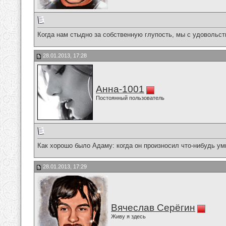
Когда нам стыдно за собственную глупость, мы с удовольст
28.01.2013, 17:28
Анна-1001
Постоянный пользователь
Как хорошо было Адаму: когда он произносил что-нибудь умно
28.01.2013, 17:29
Вячеслав Серёгин
Живу я здесь