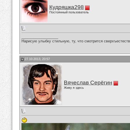
Кудряшка298
Постоянный пользователь
__________________
Нарисую улыбку стильную, ту, что смотрится сверхъестестве
27.10.2013, 20:57
Вячеслав Серёгин
Живу я здесь