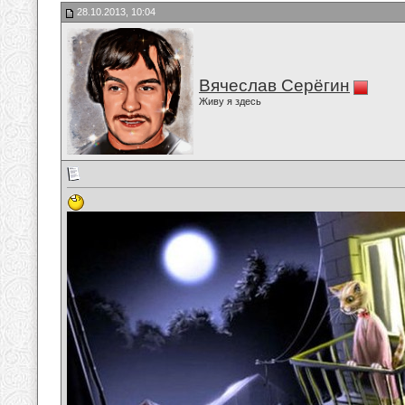
28.10.2013, 10:04
Вячеслав Серёгин
Живу я здесь