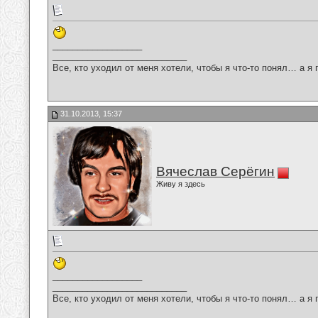
__________________
___________________________
Все, кто уходил от меня хотели, чтобы я что-то понял… а я 
31.10.2013, 15:37
Вячеслав Серёгин
Живу я здесь
__________________
___________________________
Все, кто уходил от меня хотели, чтобы я что-то понял… а я 