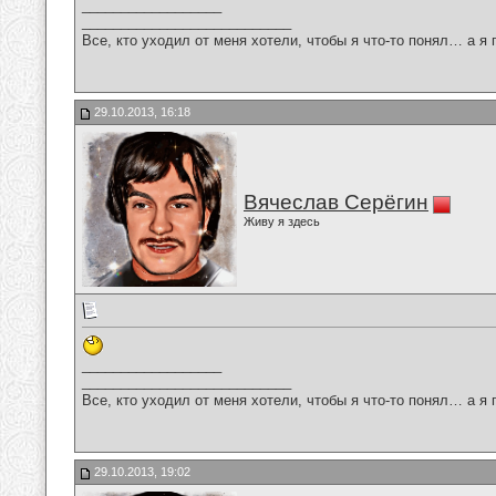
__________________
___________________________
Все, кто уходил от меня хотели, чтобы я что-то понял… а я 
29.10.2013, 16:18
Вячеслав Серёгин
Живу я здесь
__________________
___________________________
Все, кто уходил от меня хотели, чтобы я что-то понял… а я 
29.10.2013, 19:02