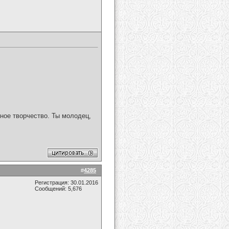
ное творчество. Ты молодец,
#
4285
Регистрация: 30.01.2016
Сообщений: 5,676