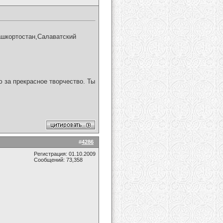
ашкортостан,Салаватский
 за прекрасное творчество. Ты
#
4286
Регистрация: 01.10.2009
Сообщений: 73,358