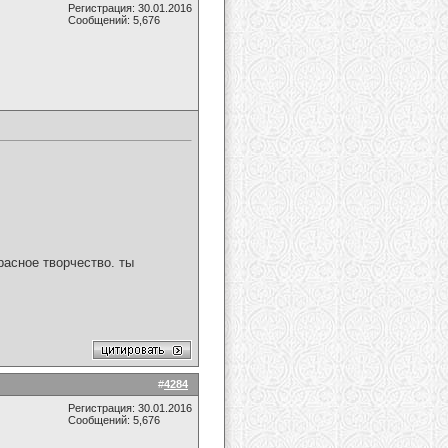
Регистрация: 30.01.2016
Сообщений: 5,676
расное творчество. ты
#
4284
Регистрация: 30.01.2016
Сообщений: 5,676