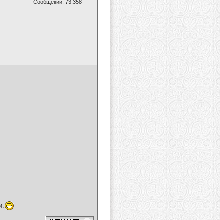
Сообщений: 73,358
и.