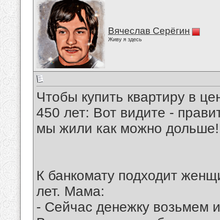
Вячеслав Серёгин
Живу я здесь
Чтобы купить квартиру в це
450 лет: Вот видите - прави
мы жили как можно дольше!
К банкомату подходит женщ
лет. Мама:
- Сейчас денежку возьмем 