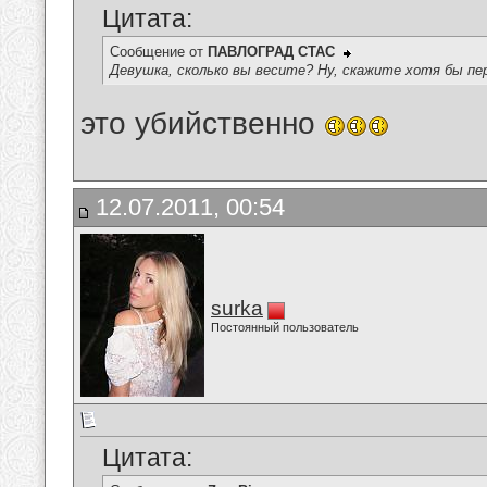
Цитата:
Сообщение от
ПАВЛОГРАД СТАС
Девушка, сколько вы весите? Ну, скажите хотя бы п
это убийственно
12.07.2011, 00:54
surka
Постоянный пользователь
Цитата: