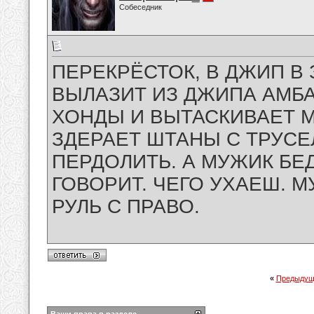
Собеседник
ПЕРЕКРЁСТОК, В ДЖИП В 
ВЫЛАЗИТ ИЗ ДЖИПА АМБА
ХОНДЫ И ВЫТАСКИВАЕТ М
ЗДЕРАЕТ ШТАНЫ С ТРУСЕ
ПЕРДОЛИТЬ. А МУЖИК БЕД
ГОВОРИТ. ЧЕГО УХАЕШ. М
РУЛЬ С ПРАВО.
«
Предыдущ