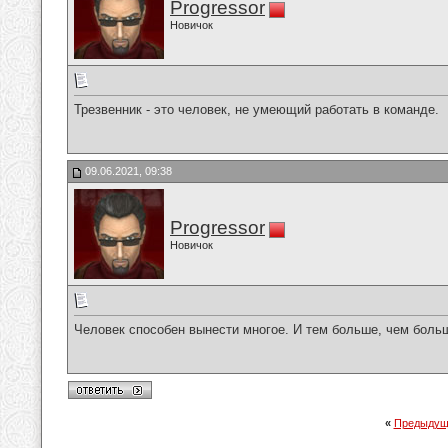
Progressor
Новичок
Трезвенник - это человек, не умеющий работать в команде.
09.06.2021, 09:38
Progressor
Новичок
Человек способен вынести многое. И тем больше, чем больш
«
Предыдущ