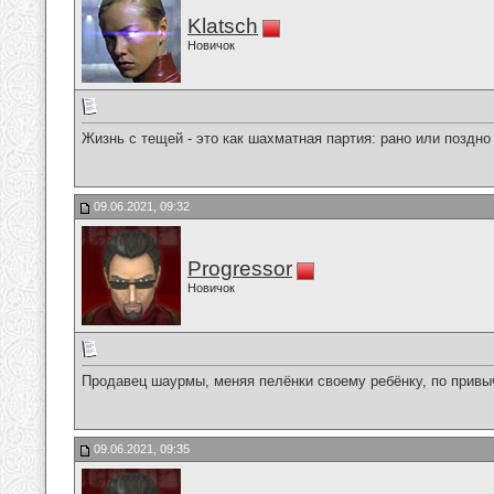
Klatsch
Новичок
Жизнь с тещей - это как шахматная партия: рано или поздно
09.06.2021, 09:32
Progressor
Новичок
Продавец шаурмы, меняя пелёнки своему ребёнку, по привы
09.06.2021, 09:35