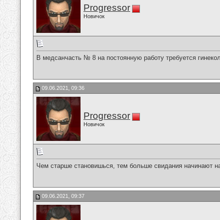
Progressor
Новичок
В медсанчасть № 8 на постоянную работу требуется гинеко
09.06.2021, 09:36
Progressor
Новичок
Чем старше становишься, тем больше свидания начинают н
09.06.2021, 09:37