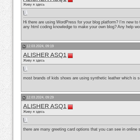
Живу я здесь
Hi there are using WordPress for your blog platform? I’m new to 
any html coding knowledge to make your own blog? Any help wou
12.03.2024, 09:19
ALISHER ASQ1
Живу я здесь
most brands of kids shoes are using synthetic leather which is s
12.03.2024, 09:29
ALISHER ASQ1
Живу я здесь
there are many greeting card options that you can see in online 