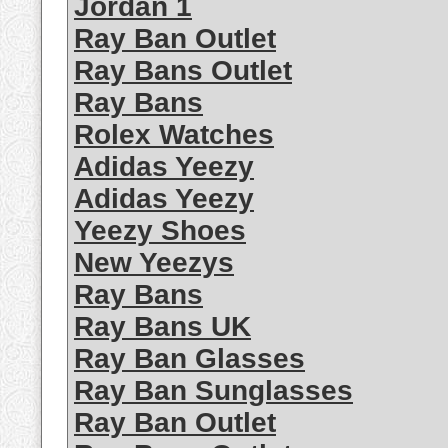
Jordan 1
Ray Ban Outlet
Ray Bans Outlet
Ray Bans
Rolex Watches
Adidas Yeezy
Adidas Yeezy
Yeezy Shoes
New Yeezys
Ray Bans
Ray Bans UK
Ray Ban Glasses
Ray Ban Sunglasses
Ray Ban Outlet