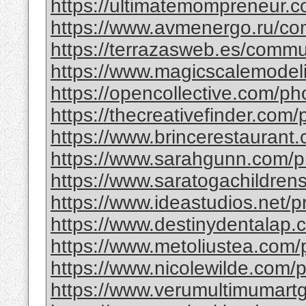
https://ultimatemompreneur.c
https://www.avmenergo.ru/co
https://terrazasweb.es/commu
https://www.magicscalemodeli
https://opencollective.com/p
https://thecreativefinder.com
https://www.brincerestaurant.
https://www.sarahgunn.com/pr
https://www.saratogachildrens
https://www.ideastudios.net/pr
https://www.destinydentalap.c
https://www.metoliustea.com/pr
https://www.nicolewilde.com/pr
https://www.verumultimumartga