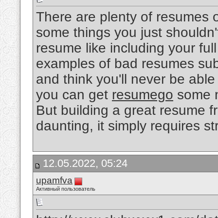
There are plenty of resumes o
some things you just shouldn'
resume like including your fu
examples of bad resumes submi
and think you'll never be able
you can get
resumego
some n
But building a great resume f
daunting, it simply requires st
12.05.2022, 05:24
upamfva
Активный пользователь