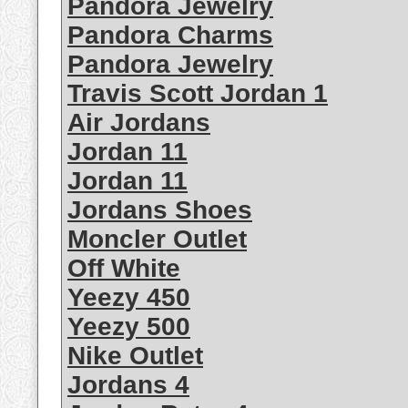
Pandora Jewelry
Pandora Charms
Pandora Jewelry
Travis Scott Jordan 1
Air Jordans
Jordan 11
Jordan 11
Jordans Shoes
Moncler Outlet
Off White
Yeezy 450
Yeezy 500
Nike Outlet
Jordans 4