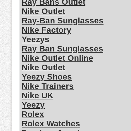
Ray Bans Outlet
Nike Outlet
Ray-Ban Sunglasses
Nike Factory
Yeezys
Ray Ban Sunglasses
Nike Outlet Online
Nike Outlet
Yeezy Shoes
Nike Trainers
Nike UK
Yeezy
Rolex
Rolex Watches