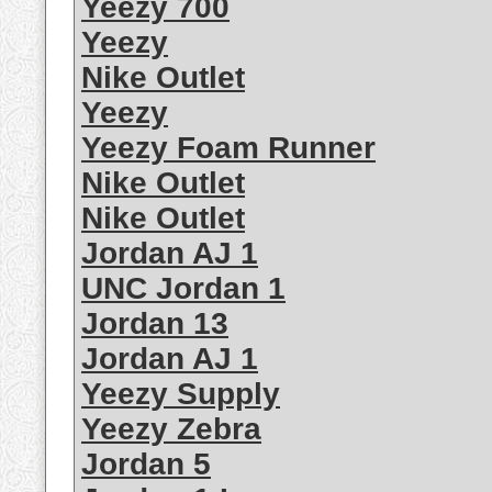
Yeezy 700
Yeezy
Nike Outlet
Yeezy
Yeezy Foam Runner
Nike Outlet
Nike Outlet
Jordan AJ 1
UNC Jordan 1
Jordan 13
Jordan AJ 1
Yeezy Supply
Yeezy Zebra
Jordan 5