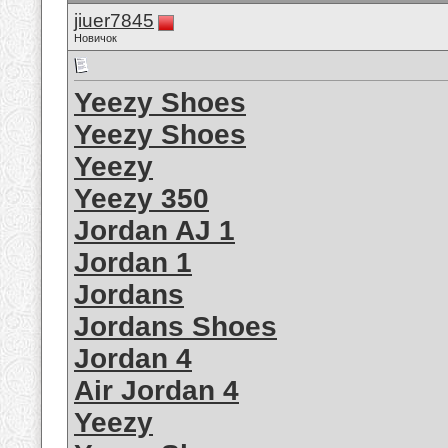
jiuer7845
Новичок
Yeezy Shoes
Yeezy Shoes
Yeezy
Yeezy 350
Jordan AJ 1
Jordan 1
Jordans
Jordans Shoes
Jordan 4
Air Jordan 4
Yeezy