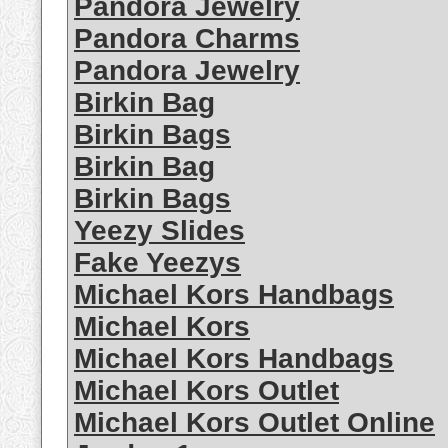
Pandora Jewelry
Pandora Charms
Pandora Jewelry
Birkin Bag
Birkin Bags
Birkin Bag
Birkin Bags
Yeezy Slides
Fake Yeezys
Michael Kors Handbags
Michael Kors
Michael Kors Handbags
Michael Kors Outlet
Michael Kors Outlet Online