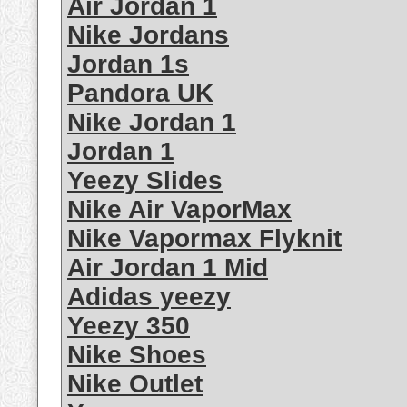
Air Jordan 1
Nike Jordans
Jordan 1s
Pandora UK
Nike Jordan 1
Jordan 1
Yeezy Slides
Nike Air VaporMax
Nike Vapormax Flyknit
Air Jordan 1 Mid
Adidas yeezy
Yeezy 350
Nike Shoes
Nike Outlet