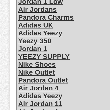
Jordan 1 Low
Air Jordans
Pandora Charms
Adidas UK
Adidas Yeezy
Yeezy 350
Jordan 1
YEEZY SUPPLY
Nike Shoes
Nike Outlet
Pandora Outlet
Air Jordan 4
Adidas Yeezy
Air Jordan 11