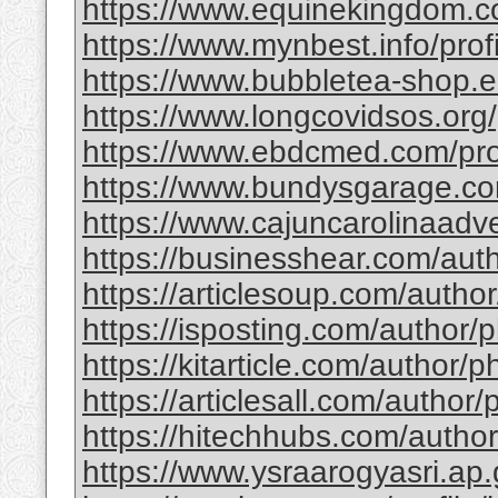
https://www.equinekingdom.com
https://www.mynbest.info/prof
https://www.bubbletea-shop.eu
https://www.longcovidsos.org/p
https://www.ebdcmed.com/pro
https://www.bundysgarage.com
https://www.cajuncarolinaadve
https://businesshear.com/aut
https://articlesoup.com/autho
https://isposting.com/author/
https://kitarticle.com/author/
https://articlesall.com/author
https://hitechhubs.com/autho
https://www.ysraarogyasri.ap