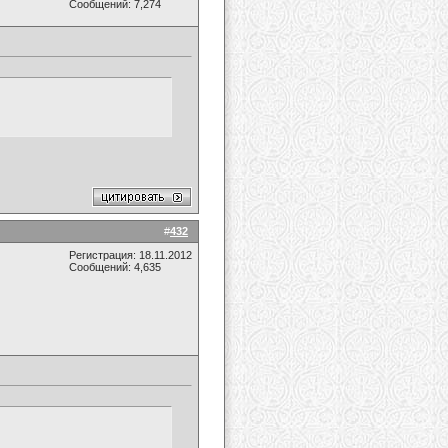
Сообщений: 7,274
#
432
Регистрация: 18.11.2012
Сообщений: 4,635