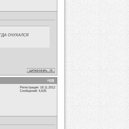
А"ДА ОЧУХАЛСЯ
#
438
Регистрация: 18.11.2012
Сообщений: 4,635