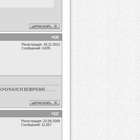
#
436
Регистрация: 18.11.2012
Сообщений: 4,635
ЧУХАЛСЯ ВОВРЕМЯ.........
#
437
Регистрация: 22.09.2009
Сообщений: 11,557