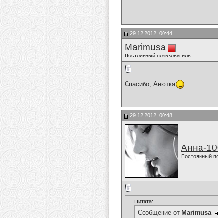
29.12.2012, 00:44
Marimusa
Постоянный пользователь
Спасибо, Анютка
29.12.2012, 00:48
Анна-10
Постоянный п
Цитата:
Сообщение от
Marimusa