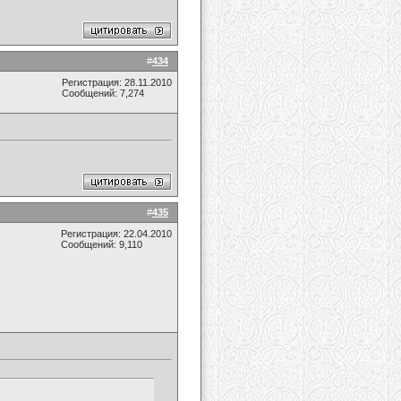
#
434
Регистрация: 28.11.2010
Сообщений: 7,274
#
435
Регистрация: 22.04.2010
Сообщений: 9,110