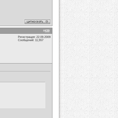
#
439
Регистрация: 22.09.2009
Сообщений: 11,557