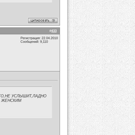
#
433
Регистрация: 22.04.2010
Сообщений: 9,110
ТО,НЕ УСЛЫШИТ,ЛАДНО
КО ЖЕНСКИМ