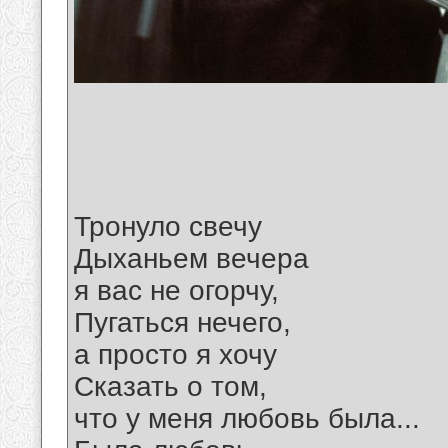
Тронуло свечу
Дыханьем вечера
я вас не огорчу,
Пугаться нечего,
а просто я хочу
Сказать о том,
что у меня любовь была...