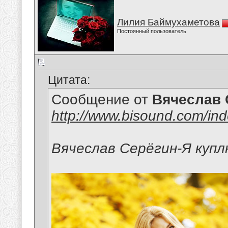
Лилия Баймухаметова
Постоянный пользователь
Цитата:
Сообщение от
Вячеслав 
http://www.bisound.com/in
Вячеслав Серёгин-Я куп