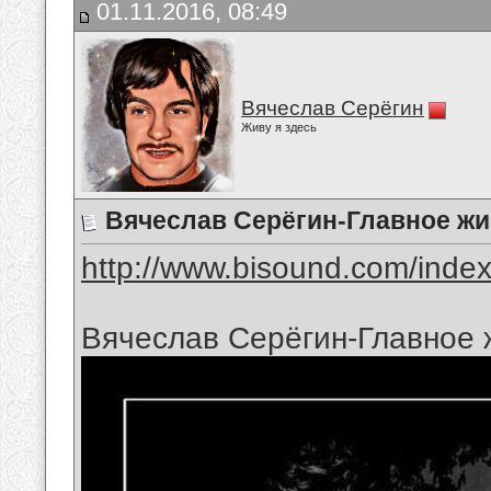
01.11.2016, 08:49
Вячеслав Серёгин
Живу я здесь
Вячеслав Серёгин-Главное жи
http://www.bisound.com/inde
Вячеслав Серёгин-Главное 