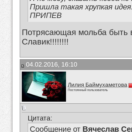
Пришла такая хрупкая идея
ПРИПЕВ
Потрясающая мольба быть 
Славик!!!!!!!!
04.02.2016, 16:10
Лилия Баймухаметова
Постоянный пользователь
Цитата:
Сообщение от
Вячеслав Се