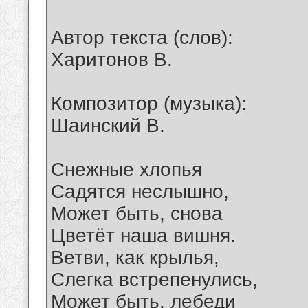
Автор текста (слов):
Харитонов В.
Композитор (музыка):
Шаинский В.
Снежные хлопья
Садятся неслышно,
Может быть, снова
Цветёт наша вишня.
Ветви, как крылья,
Слегка встрепенулись,
Может быть, лебеди