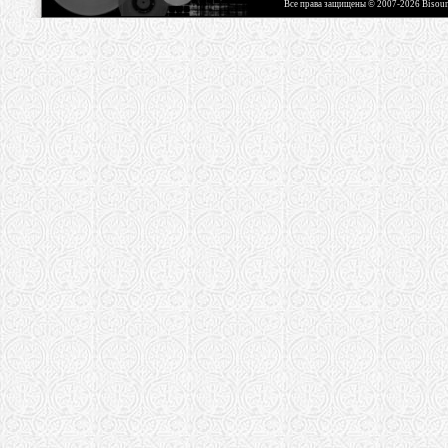
Все права защищены © 2007-2026 Bisou