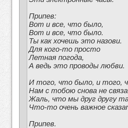
Припев:
Вот и все, что было,
Вот и все, что было.
Ты как хочешь это назови.
Для кого-то просто
Летная погода,
А ведь это проводы любви.
И того, что было, и того, 
Нам с тобою снова не связ
Жаль, что мы друг другу та
Что-то очень важное сказа
Припев.