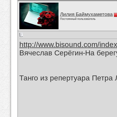
Лилия Баймухаметова
Постоянный пользователь
http://www.bisound.com/inde
Вячеслав Серёгин-На берег
Танго из репертуара Петра