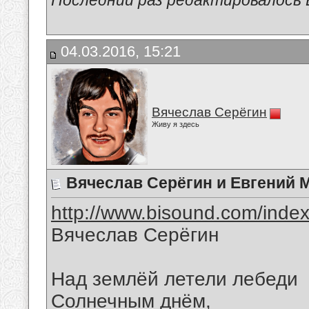
Последний раз редактировалось В
04.03.2016, 15:21
Вячеслав Серёгин
Живу я здесь
Вячеслав Серёгин и Евгений 
http://www.bisound.com/inde
Вячеслав Серёгин
Над землёй летели лебеди
Солнечным днём,