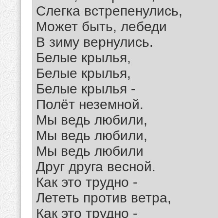
Слегка встрепенулись,
Может быть, лебеди
В зиму вернулись.
Белые крылья,
Белые крылья,
Белые крылья -
Полёт неземной.
Мы ведь любили,
Мы ведь любили,
Мы ведь любили
Друг друга весной.
Как это трудно -
Лететь против ветра,
Как это трудно -