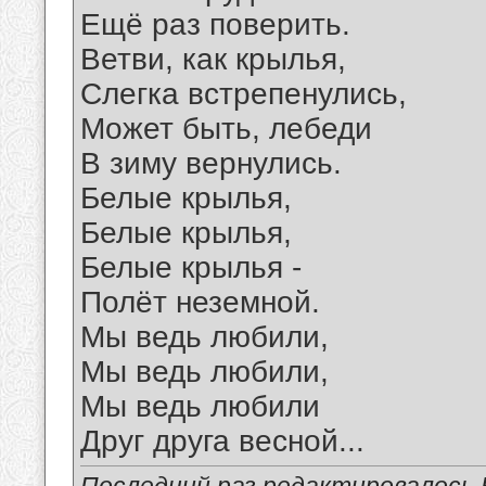
Ещё раз поверить.
Ветви, как крылья,
Слегка встрепенулись,
Может быть, лебеди
В зиму вернулись.
Белые крылья,
Белые крылья,
Белые крылья -
Полёт неземной.
Мы ведь любили,
Мы ведь любили,
Мы ведь любили
Друг друга весной...