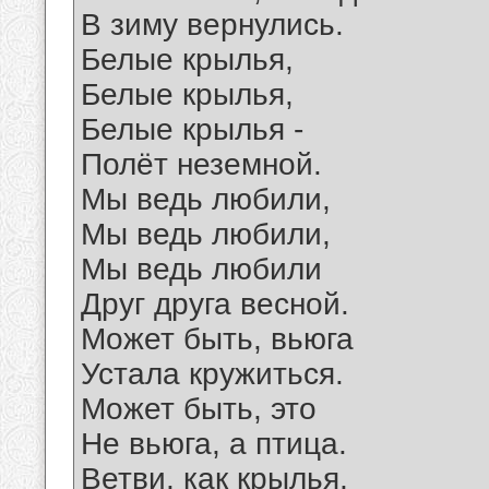
В зиму вернулись.
Белые крылья,
Белые крылья,
Белые крылья -
Полёт неземной.
Мы ведь любили,
Мы ведь любили,
Мы ведь любили
Друг друга весной.
Может быть, вьюга
Устала кружиться.
Может быть, это
Не вьюга, а птица.
Ветви, как крылья,