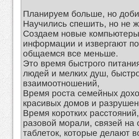
Планируем больше, но доб
Научились спешить, но не ж
Создаем новые компьютеры
информации и извергают по
общаемся все меньше.
Это время быстрого питани
людей и мелких душ, быстр
взаимоотношений,
Время роста семейных дохо
красивых домов и разрушен
Время коротких расстояний,
разовой морали, связей на 
таблеток, которые делают в