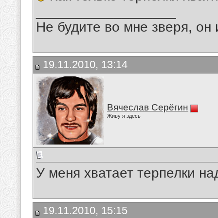
__________________
Не будите во мне зверя, он 
19.11.2010, 13:14
Вячеслав Серёгин
Живу я здесь
У меня хватает терпелки на
19.11.2010, 15:15