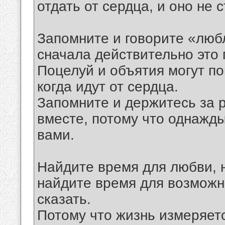
отдать от сердца, и оно не с
Запомните и говорите «люб
сначала действительно это 
Поцелуй и объятия могут п
когда идут от сердца.
Запомните и держитесь за р
вместе, потому что однажды
вами.
Найдите время для любви, 
найдите время для возможн
сказать.
Потому что жизнь измеряетс