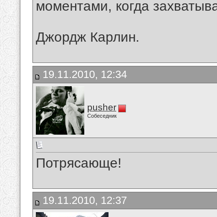
моментами, когда захватыва
Джордж Карлин.
19.11.2010, 12:34
pusher
Собеседник
Потрясающе!
19.11.2010, 12:37