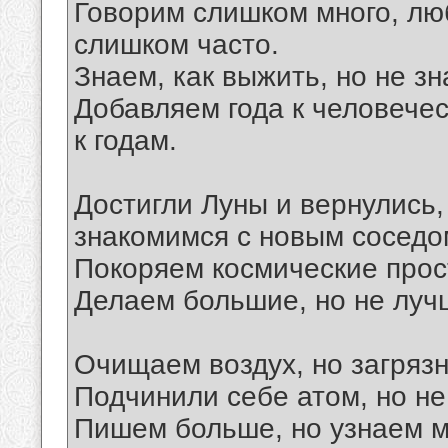
Говорим слишком много, лю
слишком часто.
Знаем, как выжить, но не зн
Добавляем года к человечес
к годам.
Достигли Луны и вернулись,
знакомимся с новым соседо
Покоряем космические прос
Делаем большие, но не луч
Очищаем воздух, но загряз
Подчинили себе атом, но не
Пишем больше, но узнаем 