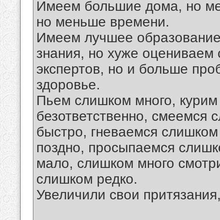
Имеем большие дома, но ме
но меньше времени.
Имеем лучшее образование
знания, но хуже оцениваем
экспертов, но и больше про
здоровье.
Пьем слишком много, курим
безответственно, смеемся 
быстро, гневаемся слишком
поздно, просыпаемся слишк
мало, слишком много смотр
слишком редко.
Увеличили свои притязания,