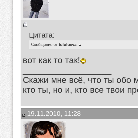
Цитата:
Сообщение от
tululueva
вот как то так!
__________________
Скажи мне всё, что ты обо 
кто ты, но и, кто все твои пр
19.11.2010, 11:28