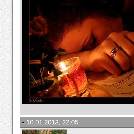
10.01.2013, 22:05