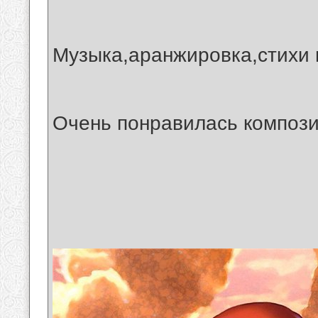
Музыка,аранжировка,стихи 
Очень понравилась компози