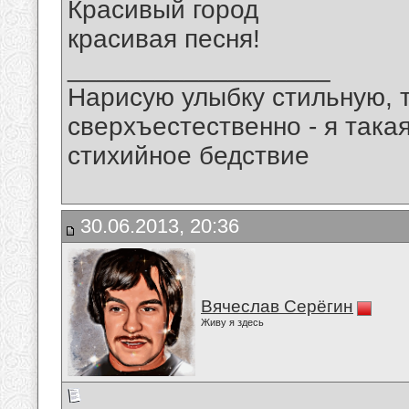
Красивый город
красивая песня!
__________________
Нарисую улыбку стильную, т
сверхъестественно - я така
стихийное бедствие
30.06.2013, 20:36
Вячеслав Серёгин
Живу я здесь