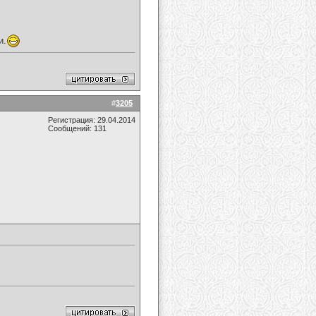
и.
#
3205
Регистрация: 29.04.2014
Сообщений: 131