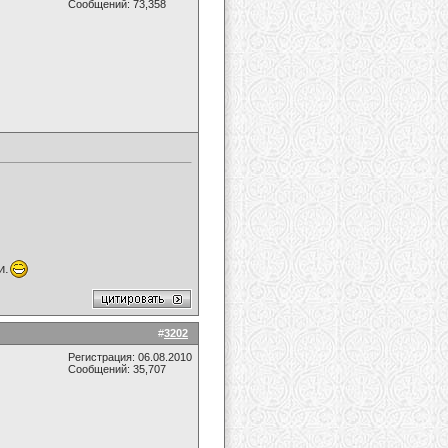
Сообщений: 73,358
и.
#
3202
Регистрация: 06.08.2010
Сообщений: 35,707