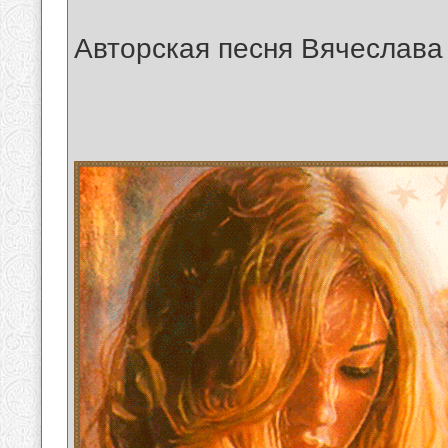
Авторская песня Вячеслава