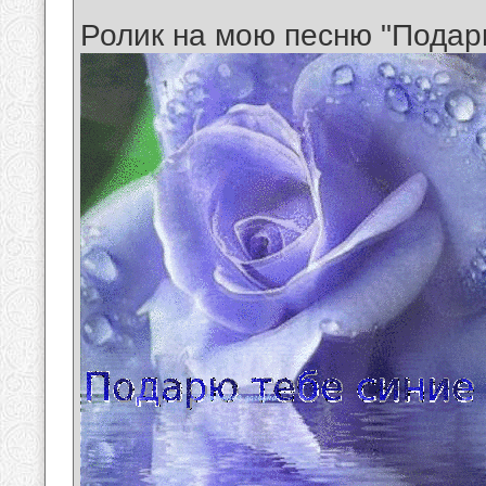
Ролик на мою песню "Подар