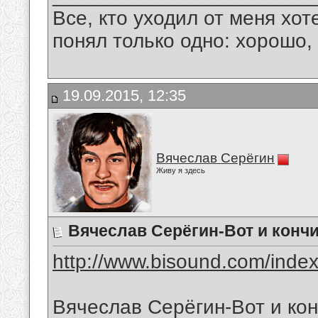
Все, кто уходил от меня хот
понял только одно: хорошо,
19.09.2015, 12:35
Вячеслав Серёгин
Живу я здесь
Вячеслав Серёгин-Вот и конч
http://www.bisound.com/inde
Вячеслав Серёгин-Вот и ко