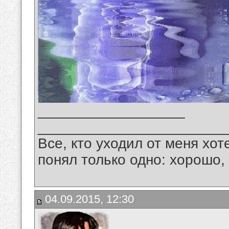
__________________
_______________________
Все, кто уходил от меня хот
понял только одно: хорошо,
04.09.2015, 12:30