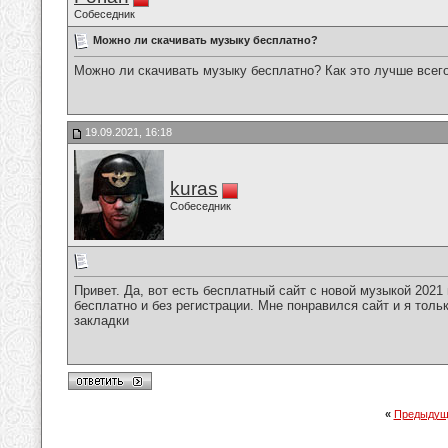
Собеседник
Можно ли скачивать музыку бесплатно?
Можно ли скачивать музыку бесплатно? Как это лучше всег
19.09.2021, 16:18
kuras
Собеседник
Привет. Да, вот есть бесплатный сайт с новой музыкой 2021
бесплатно и без регистрации. Мне понравился сайт и я тольк
закладки
«
Предыдущ