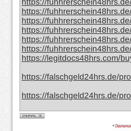
https://fuhhrerschein48hrs.de/
https://fuhhrerschein48hrs.de/
https://fuhhrerschein48hrs.de
https://fuhhrerschein48hrs.de
https://fuhhrerschein48hrs.de/
https://fuhhrerschein48hrs.de
https://legitdocs48hrs.com/bu
https://falschgeld24hrs.de/prod
https://falschgeld24hrs.de/pro
«
Предыдущ