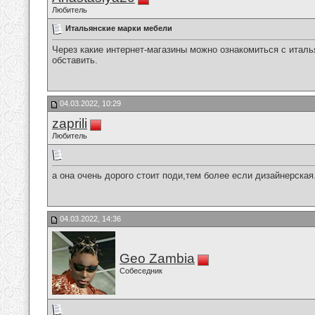
Любитель
Итальянские марки мебели
Через какие интернет-магазины можно ознакомиться с итал
обставить.
04.03.2022, 10:29
zaprili
Любитель
а она очень дорого стоит поди,тем более если дизайнерская.
04.03.2022, 14:36
Geo Zambia
Собеседник