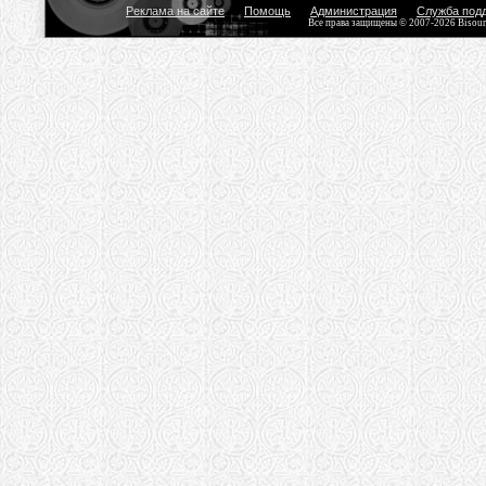
Реклама на сайте
Помощь
Администрация
Служба под
Все права защищены © 2007-2026 Bisou