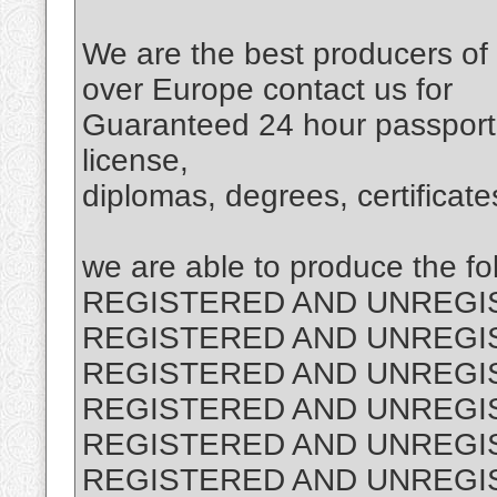
We are the best producers of 
over Europe contact us for
Guaranteed 24 hour passport,c
license,
diplomas, degrees, certificate
we are able to produce the fo
REGISTERED AND UNREGIS
REGISTERED AND UNREGI
REGISTERED AND UNREGI
REGISTERED AND UNREGI
REGISTERED AND UNREGI
REGISTERED AND UNREGI