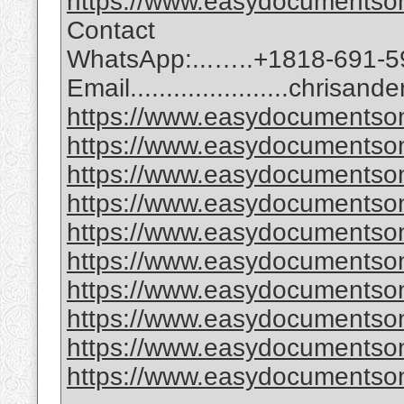
https://www.easydocumentson
Contact
WhatsApp:...…..+1818-691-5
Email......................chri
https://www.easydocumentson
https://www.easydocumentson
https://www.easydocumentsonl
https://www.easydocumentsonl
https://www.easydocumentson
https://www.easydocumentson
https://www.easydocumentson
https://www.easydocumentsonl
https://www.easydocumentsonl
https://www.easydocumentsonl