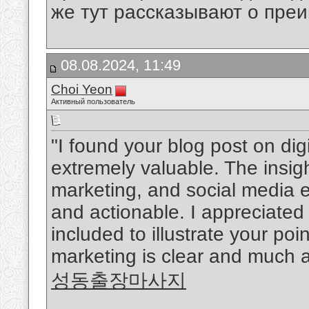
же тут рассказывают о преи
08.08.2024, 11:49
Choi Yeon
Активный пользователь
"I found your blog post on dig
extremely valuable. The insi
marketing, and social media
and actionable. I appreciated
included to illustrate your poin
marketing is clear and much 
성동출장마사지