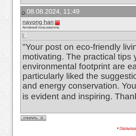
08.08.2024, 11:49
nayong han
Активный пользователь
"Your post on eco-friendly liv
motivating. The practical tips
environmental footprint are ea
particularly liked the suggest
and energy conservation. You
is evident and inspiring. Than
«
Предыдущ