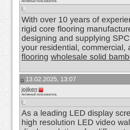
Активный пользователь
With over 10 years of experi
rigid core flooring manufactu
designing and supplying SPC 
your residential, commercial,
flooring
wholesale solid bamb
13.02.2025, 13:07
jojiken
Активный пользователь
As a leading LED display scr
high resolution LED video wal