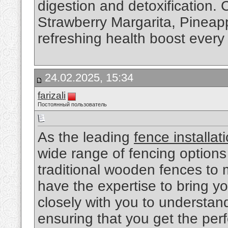
digestion and detoxification. 
Strawberry Margarita, Pineapp
refreshing health boost every
24.02.2025, 15:34
farizali
Постоянный пользователь
As the leading
fence installat
wide range of fencing options
traditional wooden fences to
have the expertise to bring you
closely with you to understa
ensuring that you get the perf