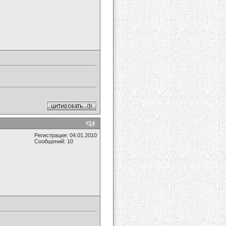
#
14
Регистрация: 04.01.2010
Сообщений: 10