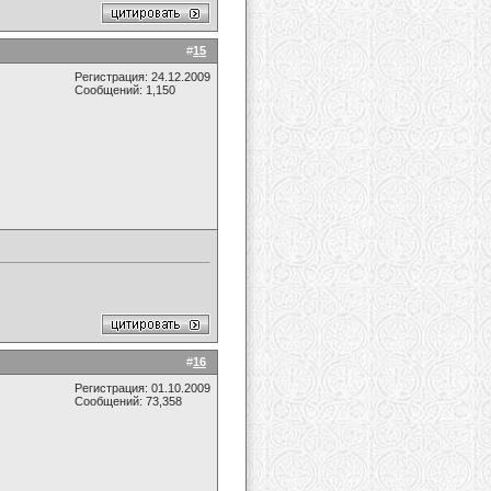
#
15
Регистрация: 24.12.2009
Сообщений: 1,150
#
16
Регистрация: 01.10.2009
Сообщений: 73,358