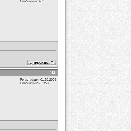
Сообщений: 403
#
12
Регистрация: 01.10.2009
Сообщений: 73,358