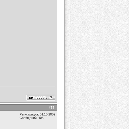
#
13
Регистрация: 01.10.2009
Сообщений: 403