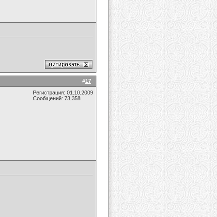
#
17
Регистрация: 01.10.2009
Сообщений: 73,358