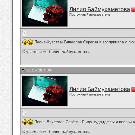
Лилия Баймухаметова
Постоянный пользователь
Песня-Чувства- Вячеслав Серегин я восприняла с лю
__________________
С уважением: Лилия Баймухаметова
09.12.2020, 13:05
Лилия Баймухаметова
Постоянный пользователь
Песня-Вячеслав Серёгин-Я иду туда,где ты я воспри
__________________
С уважением: Лилия Баймухаметова