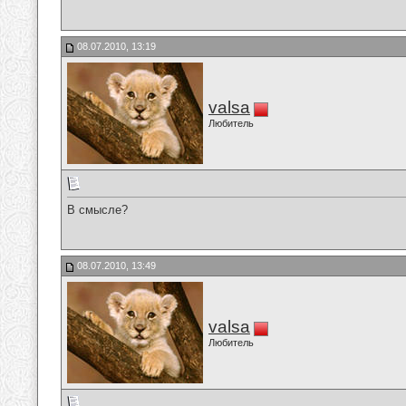
08.07.2010, 13:19
valsa
Любитель
В смысле?
08.07.2010, 13:49
valsa
Любитель