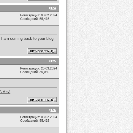
#
124
Регистрация: 03.02.2024
Сообщений: 55,415
. I am coming back to your blog
#
125
Регистрация: 25.03.2024
Сообщений: 30,039
A VEZ
#
126
Регистрация: 03.02.2024
Сообщений: 55,415