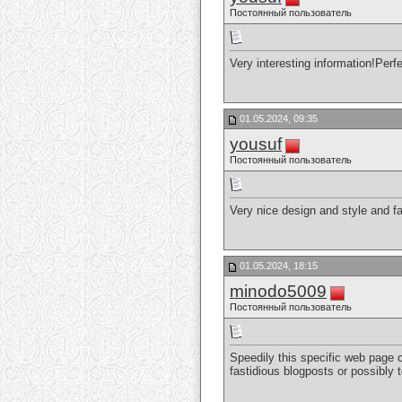
Постоянный пользователь
Very interesting information!Perfe
01.05.2024, 09:35
yousuf
Постоянный пользователь
Very nice design and style and fa
01.05.2024, 18:15
minodo5009
Постоянный пользователь
Speedily this specific web page c
fastidious blogposts or possibly 