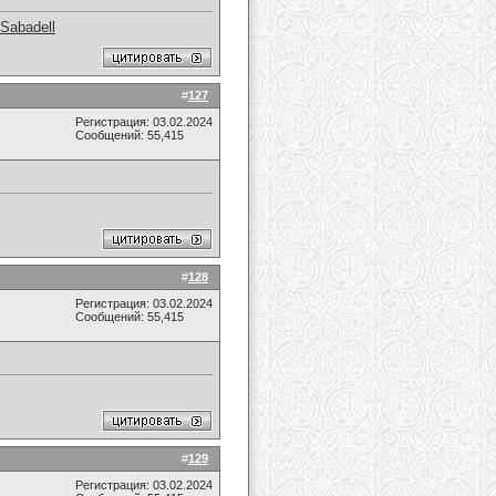
 Sabadell
#
127
Регистрация: 03.02.2024
Сообщений: 55,415
#
128
Регистрация: 03.02.2024
Сообщений: 55,415
#
129
Регистрация: 03.02.2024