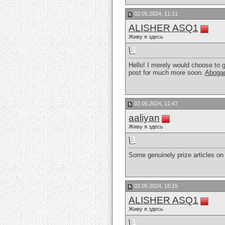
02.05.2024, 11:11
ALISHER ASQ1
Живу я здесь
Hello! I merely would choose to g
post for much more soon.
Abogad
02.05.2024, 11:47
aaliyan
Живу я здесь
Some genuinely prize articles on 
02.05.2024, 15:15
ALISHER ASQ1
Живу я здесь