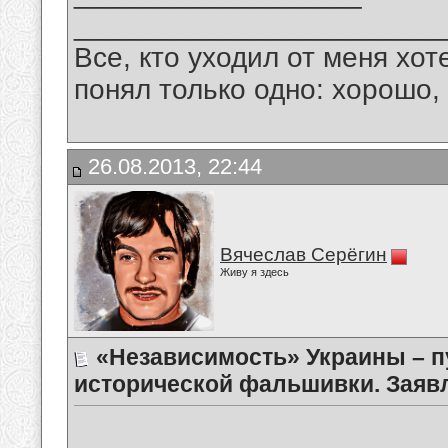
_______________________
Все, кто уходил от меня хот
понял только одно: хорошо,
26.08.2013, 22:44
Вячеслав Серёгин
Живу я здесь
«Независимость» Украины – п
исторической фальшивки. Заяв