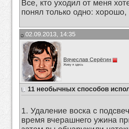
Все, кто уходил от меня хот
понял только одно: хорошо,
02.09.2013, 14:35
Вячеслав Серёгин
Живу я здесь
11 необычных способов испол
1. Удаление воска с подсве
время вчерашнего ужина пр