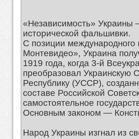
«Независимость» Украины –
исторической фальшивки.
С позиции международного 
Монтевидео», Украина полу
1919 года, когда 3-й Всеук
преобразовал Украинскую 
Республику (УССР), созданн
составе Российской Советск
самостоятельное государс
Основным законом — Конст
Народ Украины изгнал из с