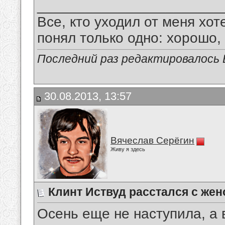
_______________________
Все, кто уходил от меня хот
понял только одно: хорошо,
Последний раз редактировалось В
30.08.2013, 13:57
Вячеслав Серёгин
Живу я здесь
Клинт Иствуд расстался с жено
Осень еще не наступила, а 