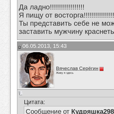
Да ладно!!!!!!!!!!!!!!!!!
Я пищу от восторга!!!!!!!!!!!!!!!!
Ты представить себе не мо
заставить мужчину краснеть!!!
06.05.2013, 15:43
Вячеслав Серёгин
Живу я здесь
Цитата:
Сообщение от
Кудряшка298