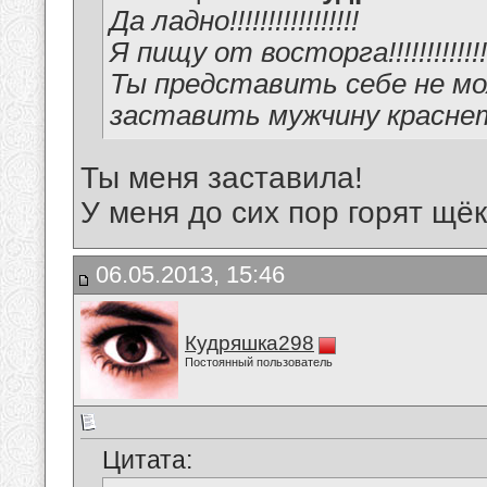
Да ладно!!!!!!!!!!!!!!!!!
Я пищу от восторга!!!!!!!!!!!!!!!!
Ты представить себе не м
заставить мужчину краснеть!!
Ты меня заставила!
У меня до сих пор горят щёк
06.05.2013, 15:46
Кудряшка298
Постоянный пользователь
Цитата: