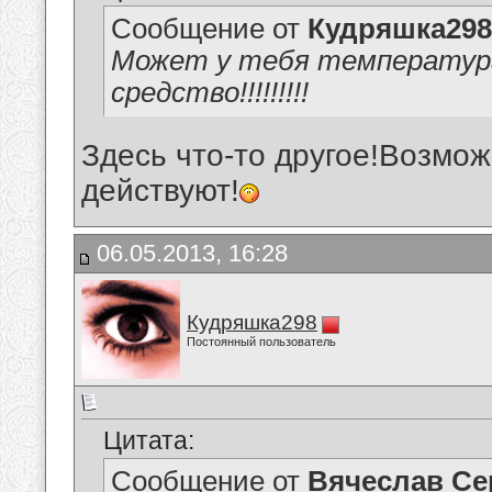
Сообщение от
Кудряшка298
Может у тебя температура
средство!!!!!!!!!
Здесь что-то другое!Возмож
действуют!
06.05.2013, 16:28
Кудряшка298
Постоянный пользователь
Цитата:
Сообщение от
Вячеслав Се