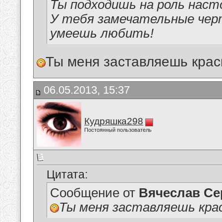
Ты подходишь на роль нас
У тебя замечательные чер
умеешь любить!
Ты меня заставляешь крас
06.05.2013, 15:37
Кудряшка298
Постоянный пользователь
Цитата:
Сообщение от
Вячеслав Се
Ты меня заставляешь кра