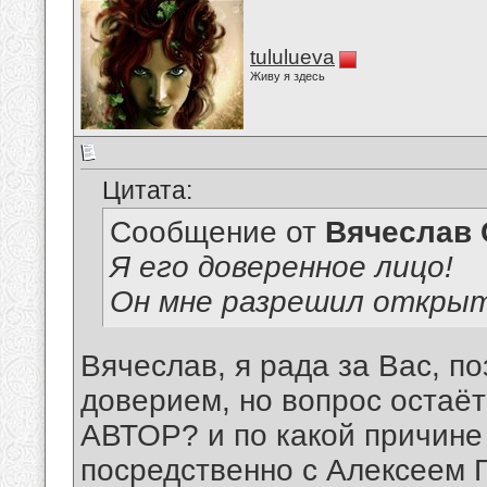
tululueva
Живу я здесь
Цитата:
Сообщение от
Вячеслав 
Я его доверенное лицо!
Он мне разрешил открыт
Вячеслав, я рада за Вас, п
доверием, но вопрос остаёт
АВТОР? и по какой причине
посредственно с Алексеем 