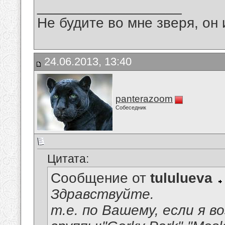
__________________
Не будите во мне зверя, он 
24.06.2013, 13:40
panterazoom
Собеседник
Цитата:
Сообщение от
tululueva
Здравствуйте.
т.е. по Вашему, если я в