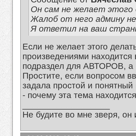
Он сам не желает этого
Жалоб от него админу не
Я ответил на ваш стран
Если не желает этого делать
произведениями находитс
подраздел для АВТОРОВ, а 
Простите, если вопросом вв
задала простой и понятный в
- почему эта тема находитс
__________________
Не будите во мне зверя, он 