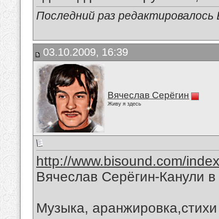
Последний раз редактировалось В
03.10.2009, 16:39
Вячеслав Серёгин
Живу я здесь
http://www.bisound.com/inde
Вячеслав Серёгин-Канули в
Музыка, аранжировка,стихи