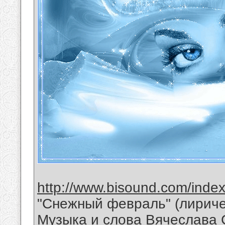
http://www.bisound.com/inde
"Снежный февраль" (лириче
Музыка и слова Вячеслава 