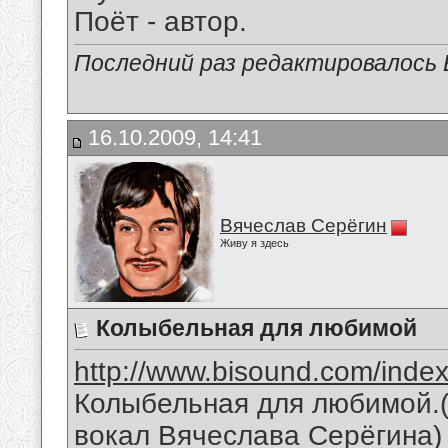
Поёт - автор.
Последний раз редактировалось В
16.10.2009, 14:41
Вячеслав Серёгин
Живу я здесь
Колыбельная для любимой
http://www.bisound.com/inde
Колыбельная для любимой.(
вокал Вячеслава Серёгина)