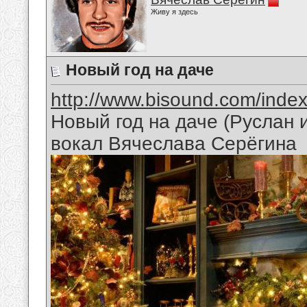
Живу я здесь
Новый год на даче
http://www.bisound.com/inde
Новый год на даче (Руслан
вокал Вячеслава Серёгина