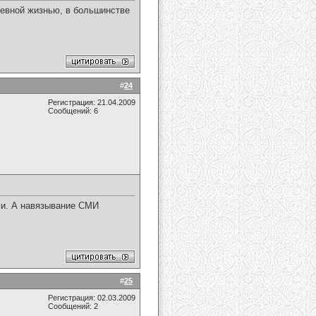
невной жизнью, в большинстве
#
24
Регистрация: 21.04.2009
Сообщений: 6
ми. А навязывание СМИ
#
25
Регистрация: 02.03.2009
Сообщений: 2