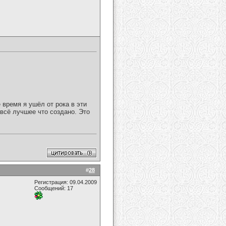
 время я ушёл от рока в эти
всё лучшее что создано. Это
#
28
Регистрация: 09.04.2009
Сообщений: 17