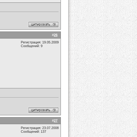
#
26
Регистрация: 19.05.2009
Сообщений: 9
#
27
Регистрация: 23.07.2008
Сообщений: 137